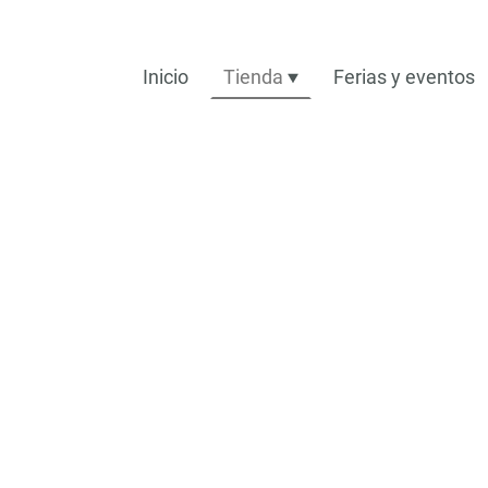
Inicio
Tienda
Ferias y eventos