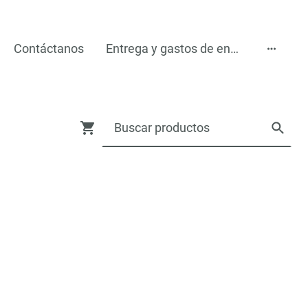
Contáctanos
Entrega y gastos de encío