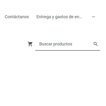
Contáctanos
Entrega y gastos de encío