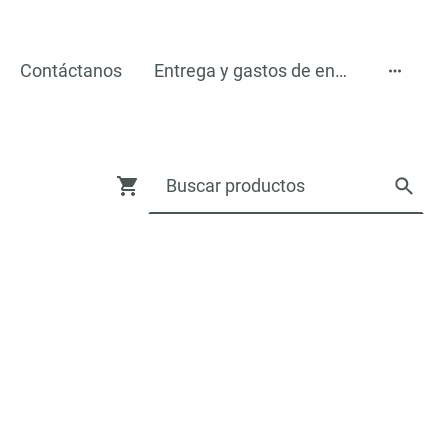
Contáctanos
Entrega y gastos de encío