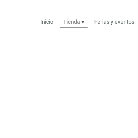
Inicio
Tienda
Ferias y eventos